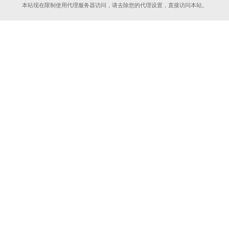
本站现在限制使用代理服务器访问，请去除您的代理设置，直接访问本站。