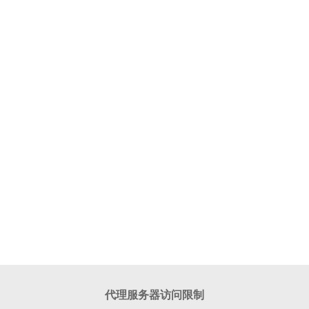
代理服务器访问限制