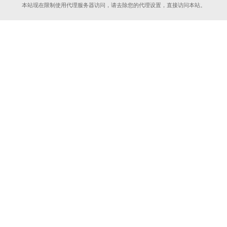
本站现在限制使用代理服务器访问，请去除您的代理设置，直接访问本站。