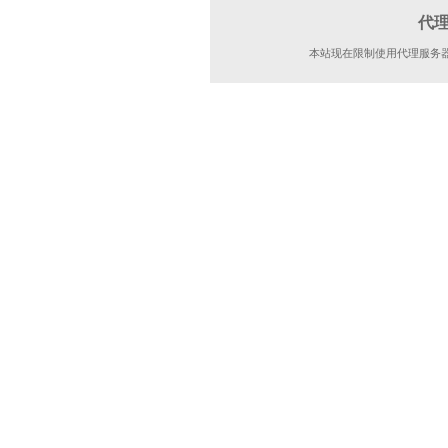
代
本站现在限制使用代理服务