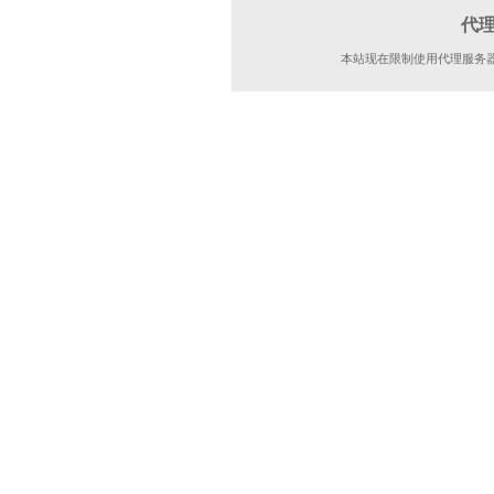
代
本站现在限制使用代理服务