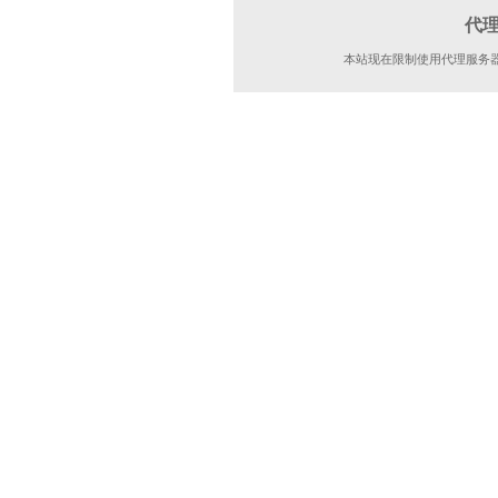
代
本站现在限制使用代理服务