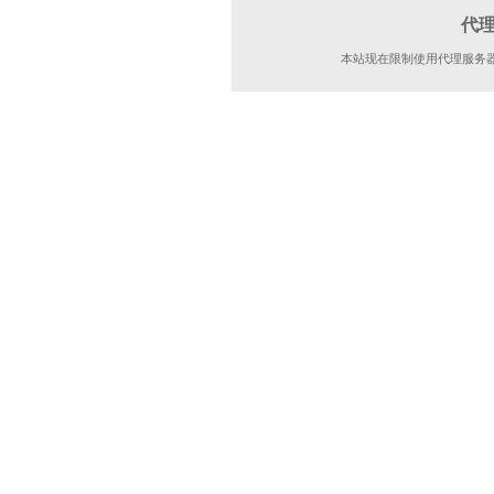
代
本站现在限制使用代理服务