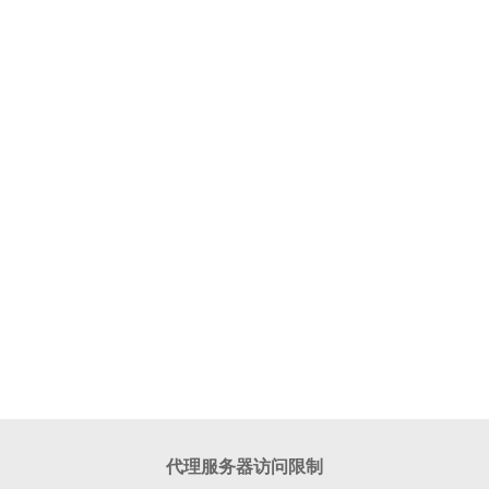
代理服务器访问限制