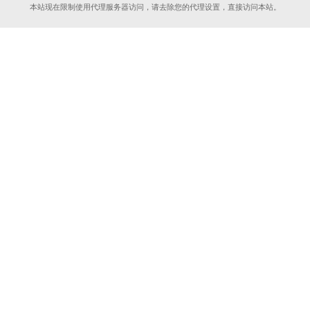
本站现在限制使用代理服务器访问，请去除您的代理设置，直接访问本站。