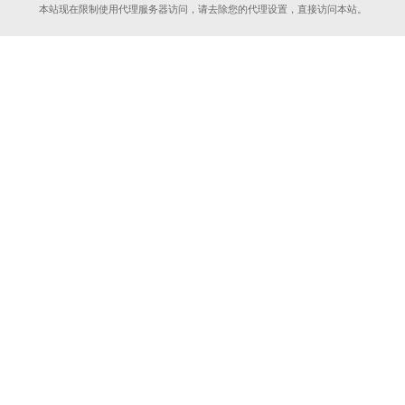
本站现在限制使用代理服务器访问，请去除您的代理设置，直接访问本站。