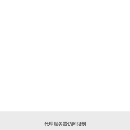
代理服务器访问限制