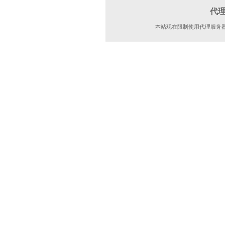
代
本站现在限制使用代理服务