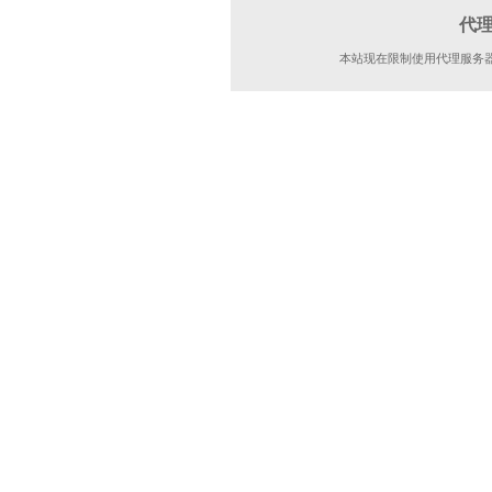
代
本站现在限制使用代理服务