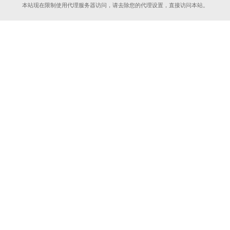
本站现在限制使用代理服务器访问，请去除您的代理设置，直接访问本站。