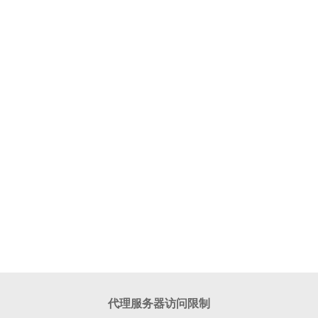
代理服务器访问限制