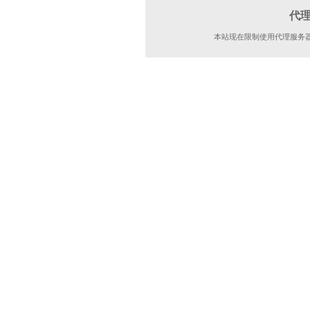
代
本站现在限制使用代理服务