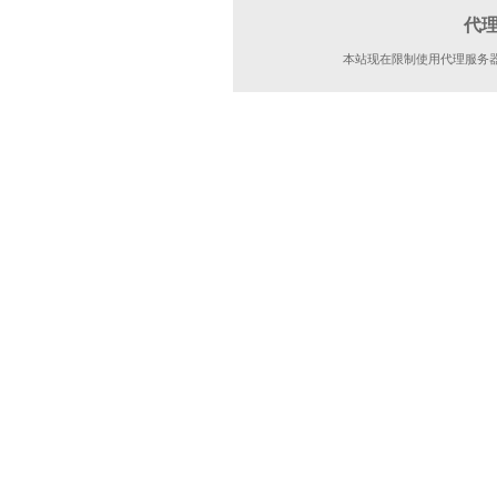
代
本站现在限制使用代理服务