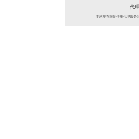
代
本站现在限制使用代理服务