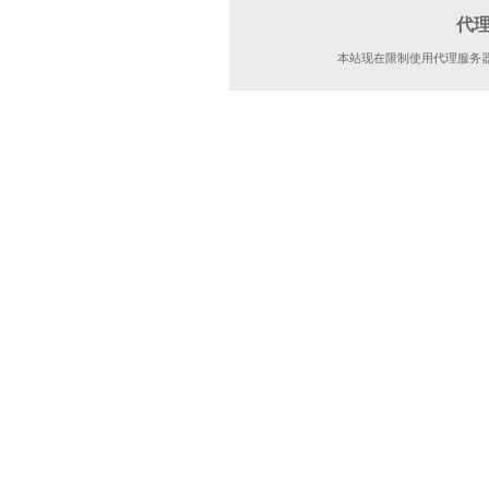
代
本站现在限制使用代理服务