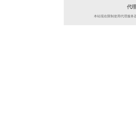
代
本站现在限制使用代理服务