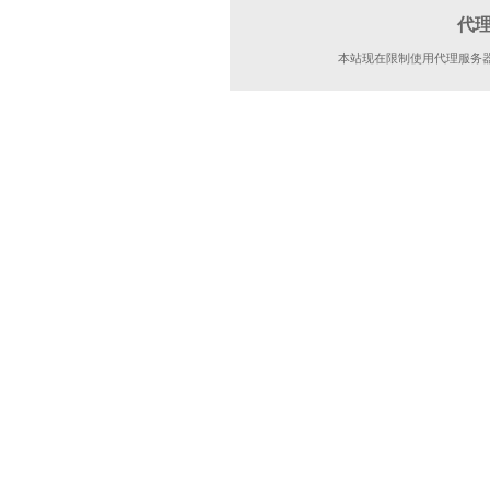
代
本站现在限制使用代理服务