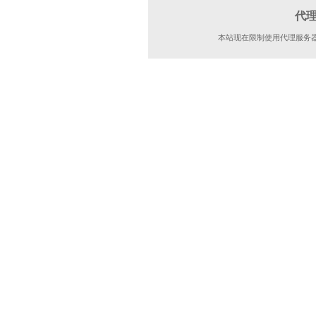
代
本站现在限制使用代理服务