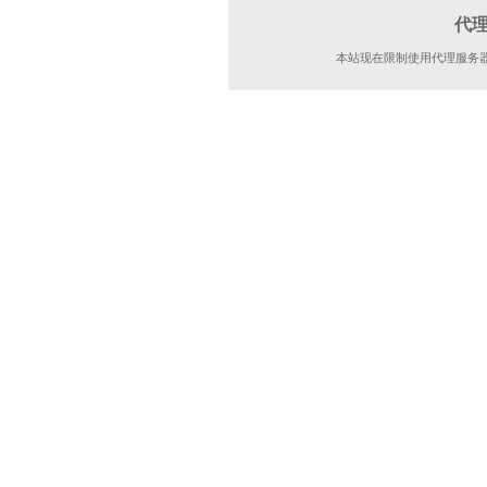
代
本站现在限制使用代理服务