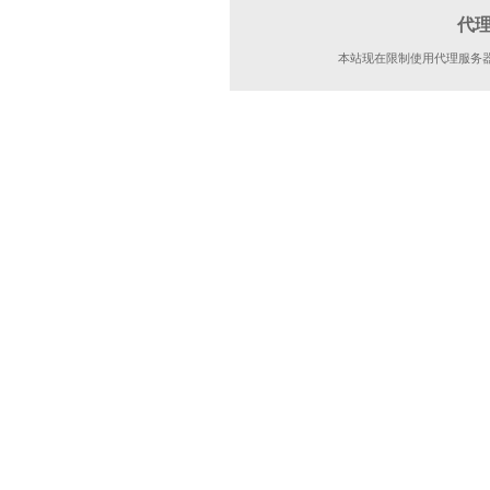
代
本站现在限制使用代理服务