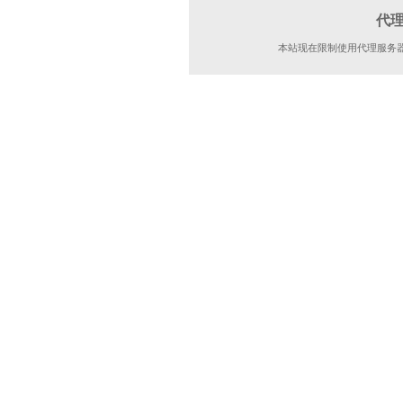
代
本站现在限制使用代理服务