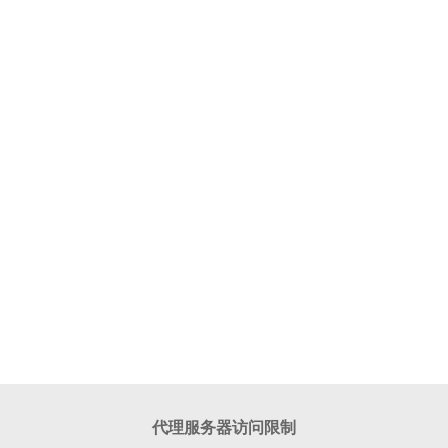
代理服务器访问限制