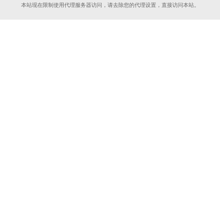
本站现在限制使用代理服务器访问，请去除您的代理设置，直接访问本站。