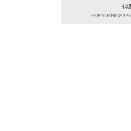
代
本站现在限制使用代理服务