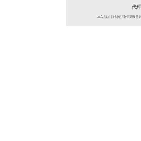
代
本站现在限制使用代理服务