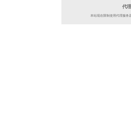
代
本站现在限制使用代理服务