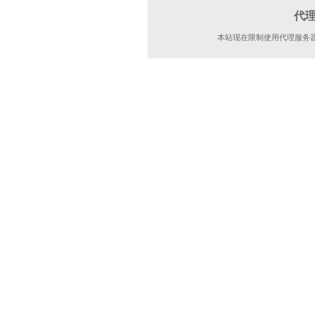
代
本站现在限制使用代理服务