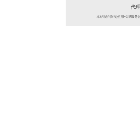
代
本站现在限制使用代理服务