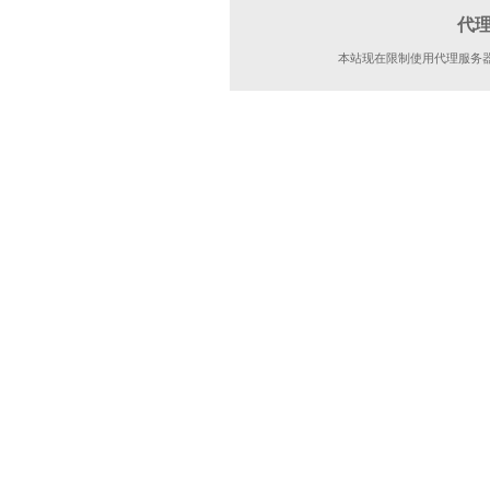
代
本站现在限制使用代理服务