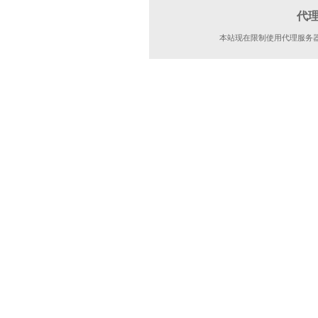
代
本站现在限制使用代理服务