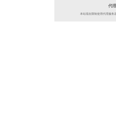
代
本站现在限制使用代理服务