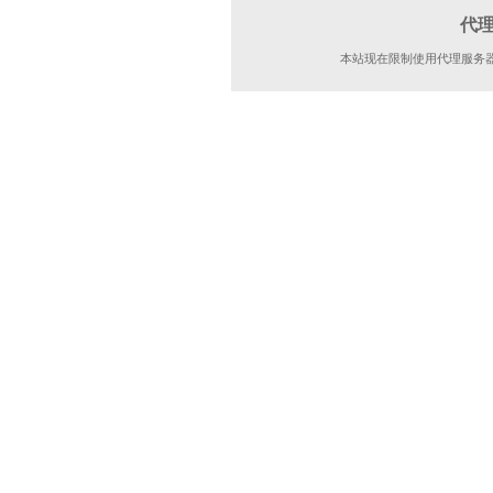
代
本站现在限制使用代理服务