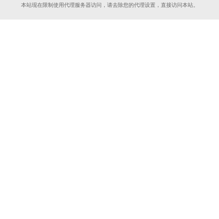
本站现在限制使用代理服务器访问，请去除您的代理设置，直接访问本站。