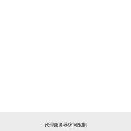
代理服务器访问限制