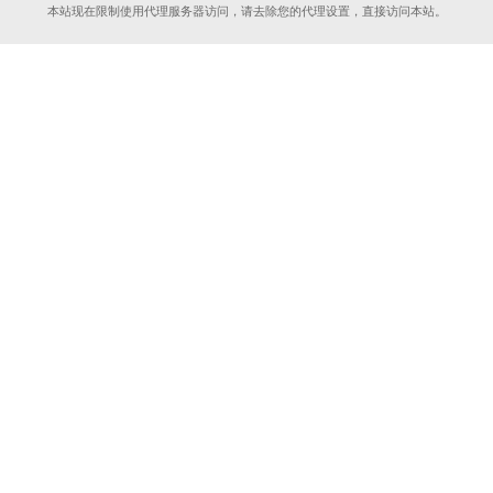
本站现在限制使用代理服务器访问，请去除您的代理设置，直接访问本站。