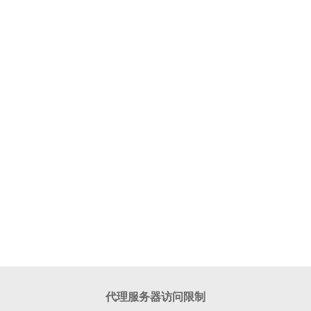
代理服务器访问限制