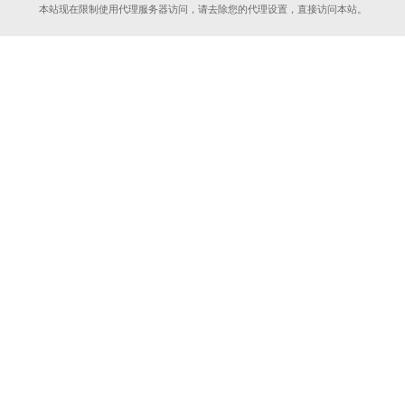
本站现在限制使用代理服务器访问，请去除您的代理设置，直接访问本站。