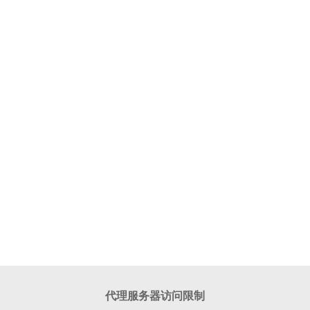
代理服务器访问限制