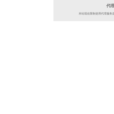
代
本站现在限制使用代理服务