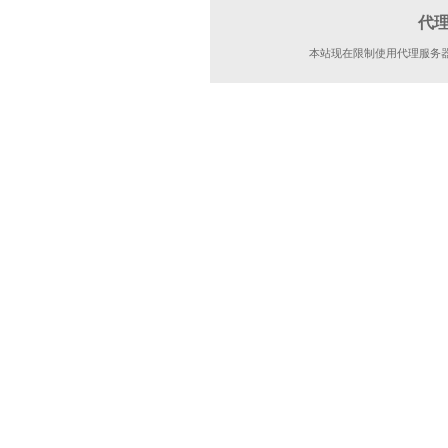
代
本站现在限制使用代理服务