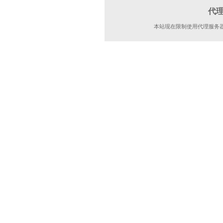
代
本站现在限制使用代理服务