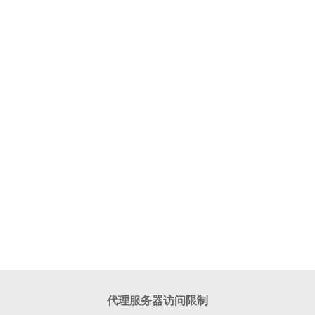
代理服务器访问限制