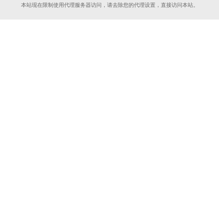
本站现在限制使用代理服务器访问，请去除您的代理设置，直接访问本站。