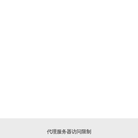
代理服务器访问限制