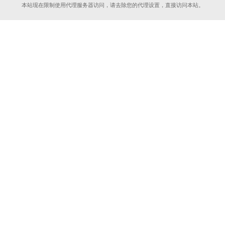
本站现在限制使用代理服务器访问，请去除您的代理设置，直接访问本站。