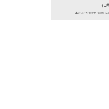
代
本站现在限制使用代理服务