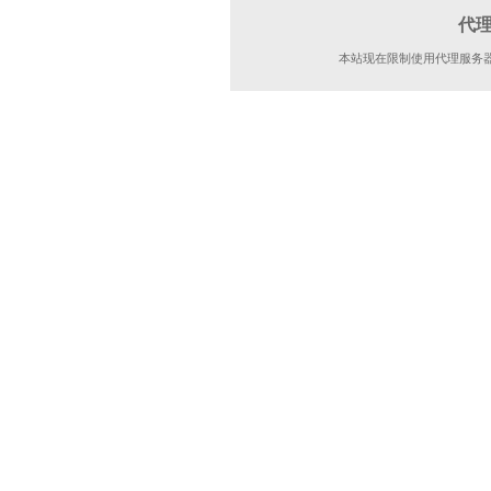
代
本站现在限制使用代理服务