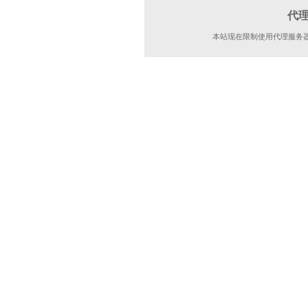
代
本站现在限制使用代理服务