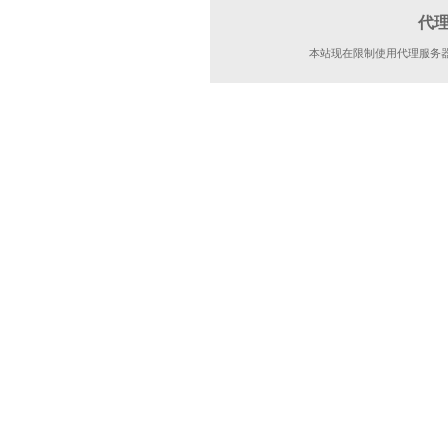
代
本站现在限制使用代理服务