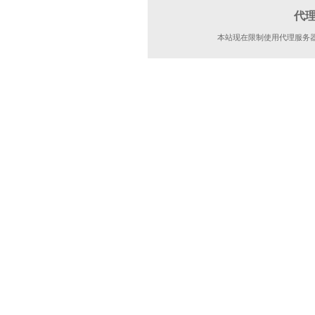
代
本站现在限制使用代理服务