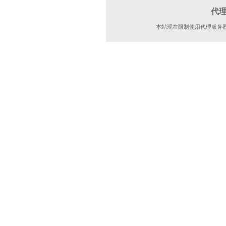
代
本站现在限制使用代理服务