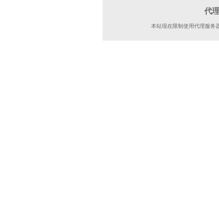
代
本站现在限制使用代理服务