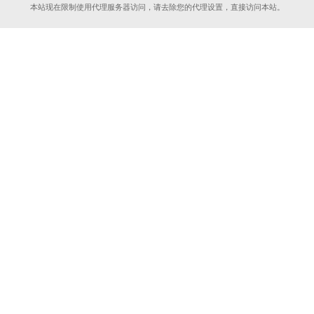
本站现在限制使用代理服务器访问，请去除您的代理设置，直接访问本站。