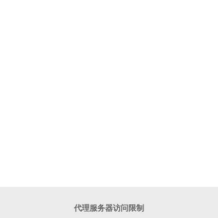
代理服务器访问限制