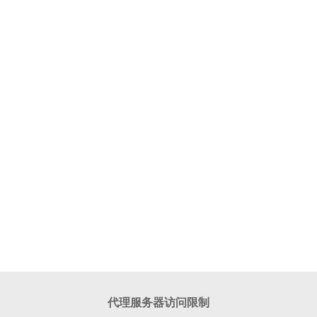
代理服务器访问限制