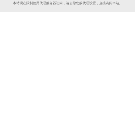
本站现在限制使用代理服务器访问，请去除您的代理设置，直接访问本站。