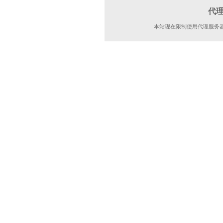
代
本站现在限制使用代理服务