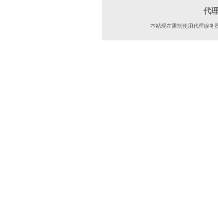
代
本站现在限制使用代理服务